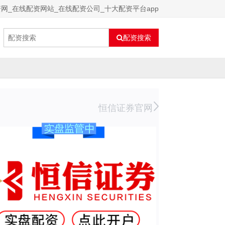
网_在线配资网站_在线配资公司_十大配资平台app
配资搜索
恒信证券官网