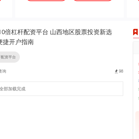
10倍杠杆配资平台 山西地区股票投资新选
便捷开户指南
杆配资平台
查询
98
全部加载完成