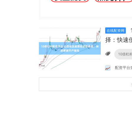
在线配资网
择：快速
10倍杠
配资平台