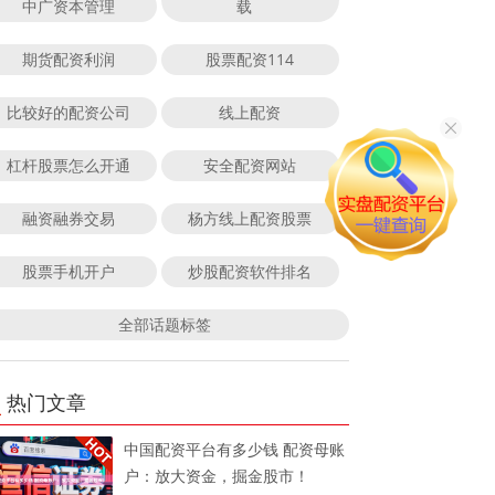
中广资本管理
载
期货配资利润
股票配资114
比较好的配资公司
线上配资
杠杆股票怎么开通
安全配资网站
融资融券交易
杨方线上配资股票
股票手机开户
炒股配资软件排名
全部话题标签
热门文章
中国配资平台有多少钱 配资母账
户：放大资金，掘金股市！