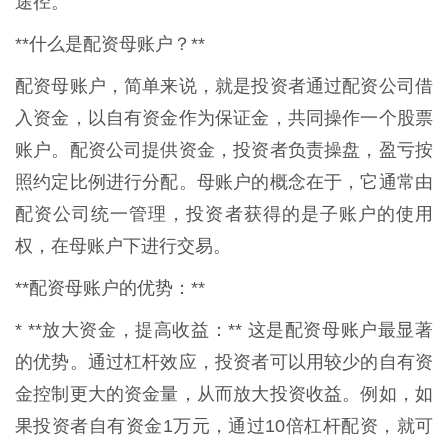
途径。
**什么是配资母账户？**
配资母账户，简单来说，就是投资者通过配资公司借
入资金，以自有资金作为保证金，共同操作一个股票
账户。配资公司提供资金，投资者负责操盘，盈亏按
照约定比例进行分配。母账户的概念在于，它通常由
配资公司统一管理，投资者获得的是子账户的使用
权，在母账户下进行交易。
**配资母账户的优势：**
* **放大资金，提高收益：** 这是配资母账户最显著
的优势。通过杠杆效应，投资者可以用较少的自有资
金控制更大的资金量，从而放大投资收益。例如，如
果投资者自有资金1万元，通过10倍杠杆配资，就可