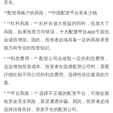
安全。
**配资母账户的风险：**中国配资平台有多少钱
* **杠杆风险：** 杠杆在放大收益的同时，也放大了
十大配资平台app
风险。如果投资方向错误，
亏损也
会成倍增加。因此，投资者必须具备一定的风险承受
能力和专业的投资知识。
* **利息费用：** 配资公司会收取一定的利息费用，
这会增加投资成本。投资者在选择配资公司时，需要
仔细比较不同公司的利息费用，选择性价比最高的方
案。
* **平台风险：** 选择不正规的配资平台，可能会面
临资金安全风险，甚至遭遇诈骗。因此，投资者必须
选择信誉良好、资质齐全的配资公司。