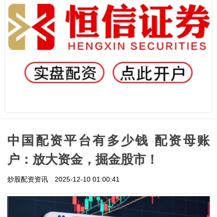
中国配资平台有多少钱 配资母账
户：放大资金，掘金股市！
炒股配资资讯
2025-12-10 01:00:41