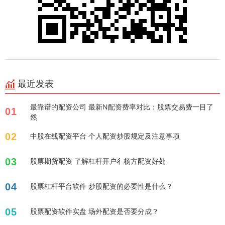
最近发表
最靠谱的配资公司 最新N配资费率对比：股票交易费一目了
01
然
02
中股在线配资平台 个人配资炒股规定及注意事项
03
股票期货配资 了解杠杆开户彳杨方配资好处
04
股票杠杆平台软件 炒股配资的必要性是什么？
05
股票配资软件实盘 场外配资是否要分成？