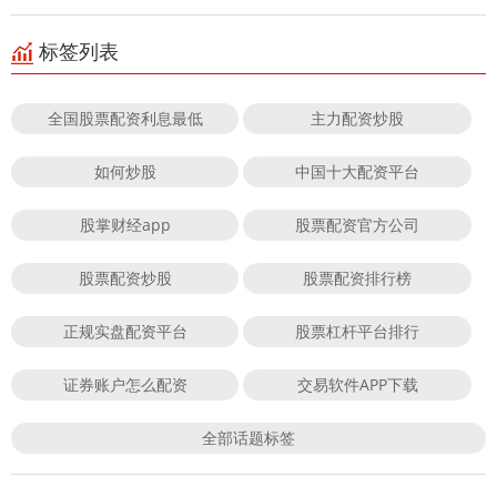
标签列表
全国股票配资利息最低
主力配资炒股
如何炒股
中国十大配资平台
股掌财经app
股票配资官方公司
股票配资炒股
股票配资排行榜
正规实盘配资平台
股票杠杆平台排行
证券账户怎么配资
交易软件APP下载
全部话题标签