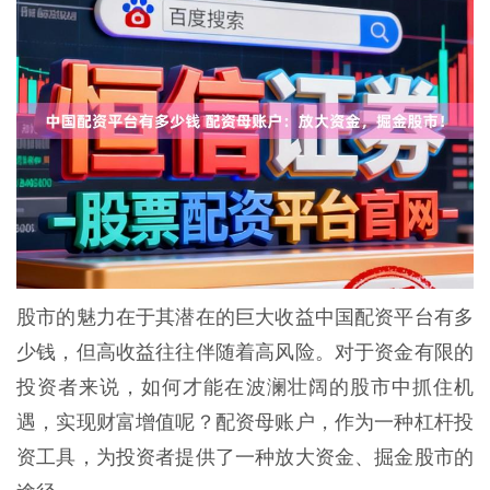
股市的魅力在于其潜在的巨大收益中国配资平台有多
少钱，但高收益往往伴随着高风险。对于资金有限的
投资者来说，如何才能在波澜壮阔的股市中抓住机
遇，实现财富增值呢？配资母账户，作为一种杠杆投
资工具，为投资者提供了一种放大资金、掘金股市的