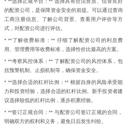
* **选择正规平台：** 选择具有合法资质、信誉良好
的配资公司，是保障资金安全的前提。可以通过查询
工商注册信息、了解公司背景、查看用户评价等方
式，对配资公司进行评估。
* **了解收费标准：** 仔细了解配资公司的利息费
用、管理费用等收费标准，选择性价比最高的方案。
* **考察风控体系：** 了解配资公司的风控体系，包
括预警机制、止损机制等，确保资金安全。
* **选择合适的杠杆比例：** 根据自身的风险承受能
力和投资经验，选择合适的杠杆比例。新手投资者建
议选择较低的杠杆比例，逐步积累经验。
* **签订正规合同：** 与配资公司签订正规的合同，
明确双方的权利和义务，避免日后发生纠纷。