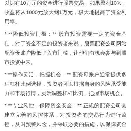
以拥有10万元的资金进行股票交易。如果盈利10%，
收益将从1000元放大到1万元，极大地提高了资金利
用率。
* **降低投资门槛：** 股市投资需要一定的资金基
股票配资公司网站
础，对于资金不足的投资者来说，
配资母账户降低了入市门槛，让他们有机会参与到股
市投资中来。
* **操作灵活，把握机会：** 配资母账户通常提供多
种杠杆比例选择，投资者可以根据自身的风险承受能
力和市场行情，灵活调整杠杆比例，把握市场机会。
* **专业风控，保障资金安全：** 正规的配资公司会
建立完善的风控体系，对投资者的交易行为进行监
控，及时预警风险，并采取必要的措施，以保障资金