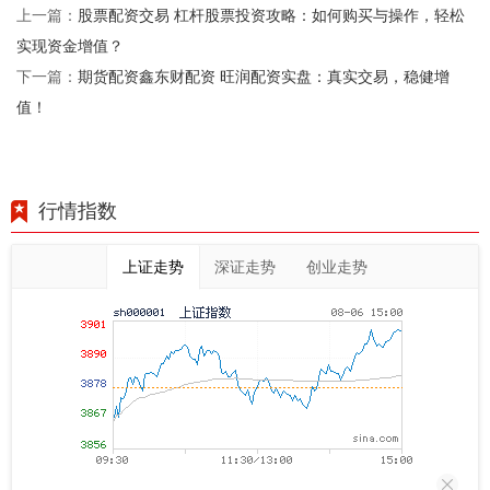
股票配资交易 杠杆股票投资攻略：如何购买与操作，轻松
上一篇：
实现资金增值？
期货配资鑫东财配资 旺润配资实盘：真实交易，稳健增
下一篇：
值！
行情指数
上证走势
深证走势
创业走势