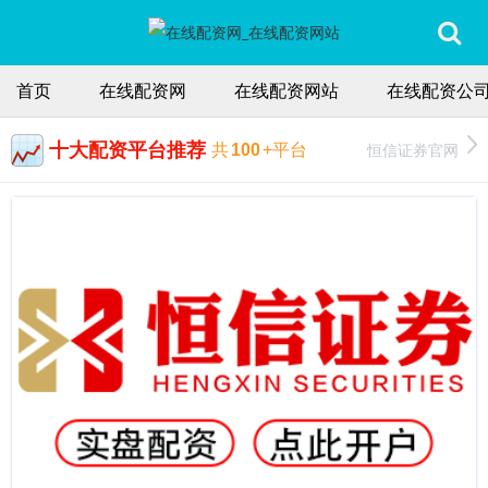
首页
在线配资网
在线配资网站
在线配资公
十大配资平台推荐
恒信证券官网
共
100
+平台