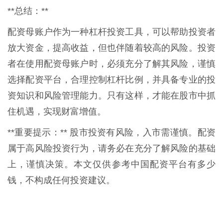
**总结：**
配资母账户作为一种杠杆投资工具，可以帮助投资者
放大资金，提高收益，但也伴随着较高的风险。投资
者在使用配资母账户时，必须充分了解其风险，谨慎
选择配资平台，合理控制杠杆比例，并具备专业的投
资知识和风险管理能力。只有这样，才能在股市中抓
住机遇，实现财富增值。
**重要提示：** 股市投资有风险，入市需谨慎。配资
属于高风险投资行为，请务必在充分了解风险的基础
上，谨慎决策。本文仅供参考中国配资平台有多少
钱，不构成任何投资建议。