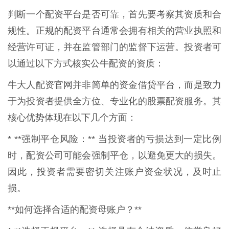
判断一个配资平台是否可靠，首先要考察其资质和合
规性。正规的配资平台通常会拥有相关的营业执照和
经营许可证，并在监管部门的监督下运营。投资者可
以通过以下方式核实公牛配资的资质：
牛大人配资官网并非简单的资金借贷平台，而是致力
于为投资者提供全方位、专业化的股票配资服务。其
核心优势体现在以下几个方面：
* **强制平仓风险：** 当投资者的亏损达到一定比例
时，配资公司可能会强制平仓，以避免更大的损失。
因此，投资者需要密切关注账户资金状况，及时止
损。
**如何选择合适的配资母账户？**