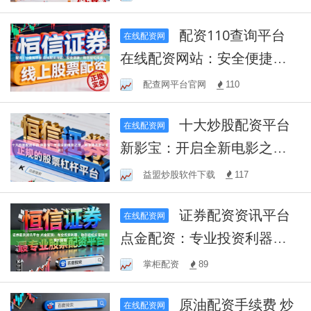
配资110查询平台
在线配资网
在线配资网站：安全便捷，
助您轻松投资！
配查网平台官网
110
十大炒股配资平台
在线配资网
新影宝：开启全新电影之
旅，畅享精选影片宝库！
益盟炒股软件下载
117
证券配资资讯平台
在线配资网
点金配资：专业投资利器，
助您轻松实现财富增长目标
掌柜配资
89
原油配资手续费 炒
在线配资网