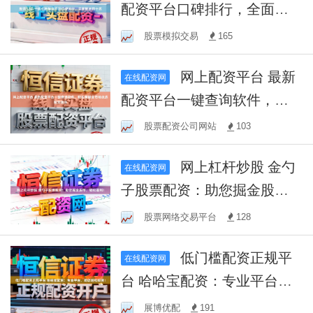
配资平台口碑排行，全面解
析前十名
股票模拟交易
165
网上配资平台 最新
在线配资网
配资平台一键查询软件，轻
松掌握全市场优选配资信息
股票配资公司网站
103
网上杠杆炒股 金勺
在线配资网
子股票配资：助您掘金股
市，轻松盈利！
股票网络交易平台
128
低门槛配资正规平
在线配资网
台 哈哈宝配资：专业平台，
助您轻松投资！
展博优配
191