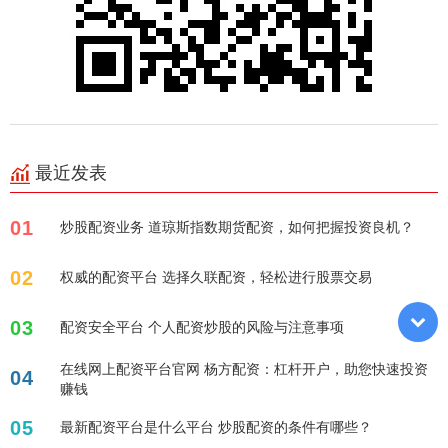
最近发表
01
炒股配资业务 道琼斯指数期货配资，如何把握投资良机？
02
权威的配资平台 选择久联配资，轻松进行股票交易
03
配资安全平台 个人配资炒股的风险与注意事项
在线网上配资平台官网 杨方配资：杠杆开户，助您快速投资
04
赚钱
05
最新配资平台是什么平台 炒股配资的条件有哪些？