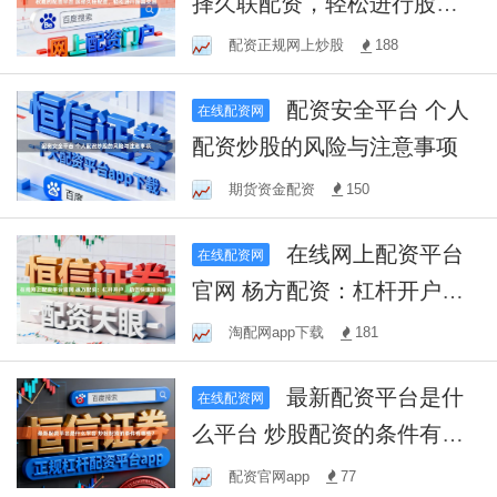
择久联配资，轻松进行股票
交易
配资正规网上炒股
188
配资安全平台 个人
在线配资网
配资炒股的风险与注意事项
期货资金配资
150
在线网上配资平台
在线配资网
官网 杨方配资：杠杆开户，
助您快速投资赚钱
淘配网app下载
181
最新配资平台是什
在线配资网
么平台 炒股配资的条件有哪
些？
配资官网app
77